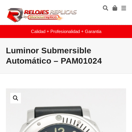
Calidad + Profesionalidad + Garantia
Luminor Submersible
Automático – PAM01024