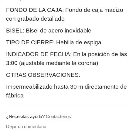
FONDO DE LA CAJA: Fondo de caja macizo
con grabado detallado
BISEL: Bisel de acero inoxidable
TIPO DE CIERRE: Hebilla de espiga
INDICADOR DE FECHA: En la posición de las
3:00 (ajustable mediante la corona)
OTRAS OBSERVACIONES:
Impermeabilizado hasta 30 m directamente de
fábrica
¿Necesitas ayuda?
Contáctenos
Dejar un comentario