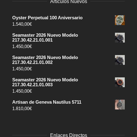
Artículos Nuevos
Oyster Perpetual 100 Aniversario
1.540,00
€
Seamaster 2026 Nuevo Modelo
217.30.42.21.01.001
1.450,00
€
Seamaster 2026 Nuevo Modelo
217.30.42.21.01.002
1.450,00
€
Seamaster 2026 Nuevo Modelo
217.30.42.21.01.003
1.450,00
€
Artisan de Geneva Nautilus 5711
1.810,00
€
Enlaces Directos