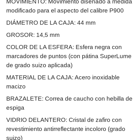
MOVIMIENTO: Movimiento diseñado a medida
modificado para el aspecto del calibre P900
DIÁMETRO DE LA CAJA: 44 mm
GROSOR: 14,5 mm
COLOR DE LA ESFERA: Esfera negra con
marcadores de puntos (con pátina SuperLume
de grado suizo aplicada)
MATERIAL DE LA CAJA: Acero inoxidable
macizo
BRAZALETE: Correa de caucho con hebilla de
espiga
VIDRIO DELANTERO: Cristal de zafiro con
revestimiento antirreflectante incoloro (grado
suizo)