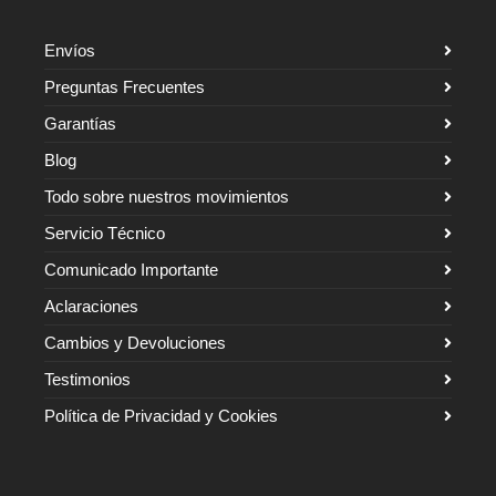
Envíos
Preguntas Frecuentes
Garantías
Blog
Todo sobre nuestros movimientos
Servicio Técnico
Comunicado Importante
Aclaraciones
Cambios y Devoluciones
Testimonios
Política de Privacidad y Cookies