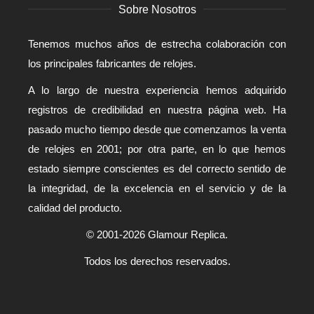
Sobre Nosotros
Tenemos muchos años de estrecha colaboración con
los principales fabricantes de relojes.
A lo largo de nuestra experiencia hemos adquirido
registros de credibilidad en nuestra página web. Ha
pasado mucho tiempo desde que comenzamos la venta
de relojes en 2001; por otra parte, en lo que hemos
estado siempre conscientes es del correcto sentido de
la integridad, de la excelencia en el servicio y de la
calidad del producto.
© 2001-2026 Glamour Replica.
Todos los derechos reservados.