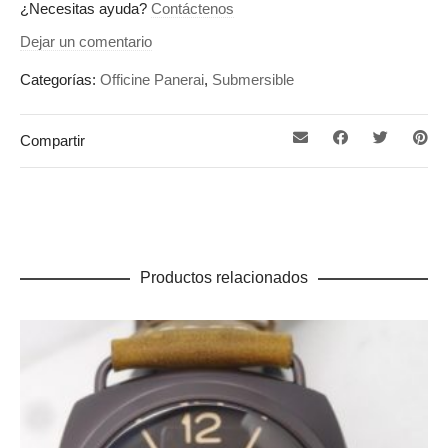
¿Necesitas ayuda?
Contáctenos
Dejar un comentario
Categorías:
Officine Panerai
,
Submersible
Compartir
Productos relacionados