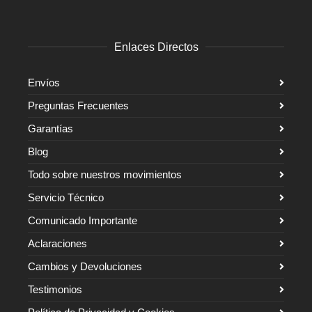
Enlaces Directos
Envíos
Preguntas Frecuentes
Garantías
Blog
Todo sobre nuestros movimientos
Servicio Técnico
Comunicado Importante
Aclaraciones
Cambios y Devoluciones
Testimonios