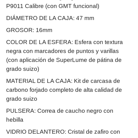
P9011 Calibre (con GMT funcional)
DIÁMETRO DE LA CAJA: 47 mm
GROSOR: 16mm
COLOR DE LA ESFERA: Esfera con textura
negra con marcadores de puntos y varillas
(con aplicación de SuperLume de pátina de
grado suizo)
MATERIAL DE LA CAJA: Kit de carcasa de
carbono forjado completo de alta calidad de
grado suizo
PULSERA: Correa de caucho negro con
hebilla
VIDRIO DELANTERO: Cristal de zafiro con