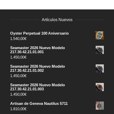
Artículos Nuevos
Oyster Perpetual 100 Aniversario
1.540,00
€
Seamaster 2026 Nuevo Modelo
217.30.42.21.01.001
1.450,00
€
Seamaster 2026 Nuevo Modelo
217.30.42.21.01.002
1.450,00
€
Seamaster 2026 Nuevo Modelo
217.30.42.21.01.003
1.450,00
€
Artisan de Geneva Nautilus 5711
1.810,00
€