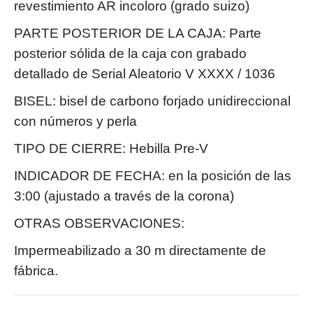
revestimiento AR incoloro (grado suizo)
PARTE POSTERIOR DE LA CAJA: Parte
posterior sólida de la caja con grabado
detallado de Serial Aleatorio V XXXX / 1036
BISEL: bisel de carbono forjado unidireccional
con números y perla
TIPO DE CIERRE: Hebilla Pre-V
INDICADOR DE FECHA: en la posición de las
3:00 (ajustado a través de la corona)
OTRAS OBSERVACIONES:
Impermeabilizado a 30 m directamente de
fábrica.