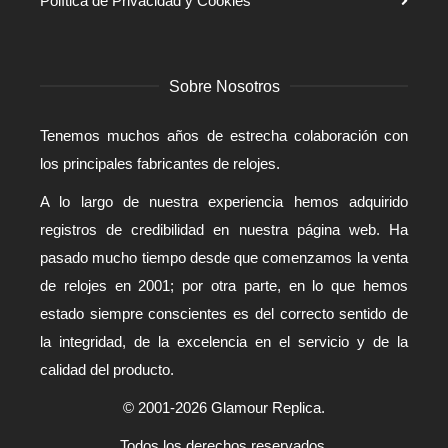
Política de Privacidad y Cookies
Sobre Nosotros
Tenemos muchos años de estrecha colaboración con
los principales fabricantes de relojes.
A lo largo de nuestra experiencia hemos adquirido
registros de credibilidad en nuestra página web. Ha
pasado mucho tiempo desde que comenzamos la venta
de relojes en 2001; por otra parte, en lo que hemos
estado siempre conscientes es del correcto sentido de
la integridad, de la excelencia en el servicio y de la
calidad del producto.
© 2001-2026 Glamour Replica.
Todos los derechos reservados.