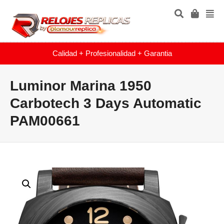
Calidad + Profesionalidad + Garantia
Luminor Marina 1950
Carbotech 3 Days Automatic
PAM00661