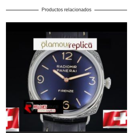
Productos relacionados