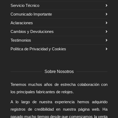
Servicio Técnico
Comunicado Importante
Aclaraciones
Cambios y Devoluciones
Testimonios
Política de Privacidad y Cookies
Sobre Nosotros
Tenemos muchos años de estrecha colaboración con
los principales fabricantes de relojes.
A lo largo de nuestra experiencia hemos adquirido
registros de credibilidad en nuestra página web. Ha
pasado mucho tiempo desde que comenzamos la venta