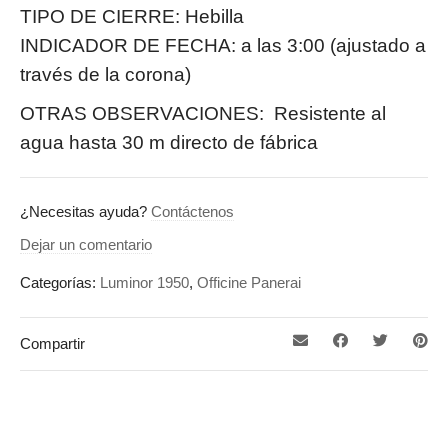
TIPO DE CIERRE: Hebilla
INDICADOR DE FECHA: a las 3:00 (ajustado a
través de la corona)
OTRAS OBSERVACIONES:
Resistente al
agua hasta 30 m directo de fábrica
¿Necesitas ayuda?
Contáctenos
Dejar un comentario
Categorías:
Luminor 1950
,
Officine Panerai
Compartir