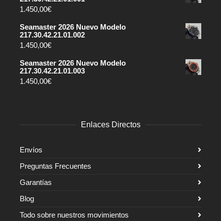
1.450,00
€
Seamaster 2026 Nuevo Modelo
217.30.42.21.01.002
1.450,00
€
Seamaster 2026 Nuevo Modelo
217.30.42.21.01.003
1.450,00
€
Enlaces Directos
Envíos
Preguntas Frecuentes
Garantías
Blog
Todo sobre nuestros movimientos