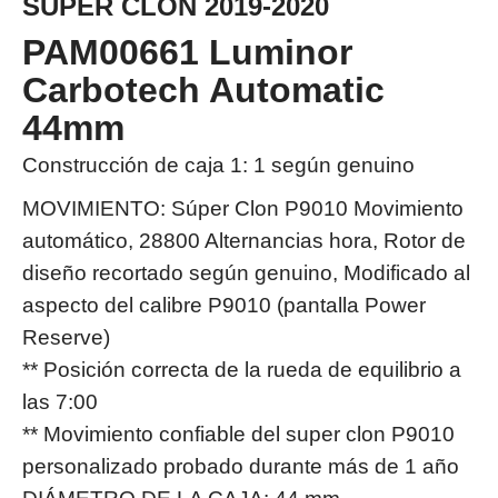
SÚPER CLON 2019-2020
PAM00661 Luminor
Carbotech Automatic
44mm
Construcción de caja 1: 1 según genuino
MOVIMIENTO: Súper Clon P9010 Movimiento
automático, 28800 Alternancias hora, Rotor de
diseño recortado según genuino, Modificado al
aspecto del calibre P9010 (pantalla Power
Reserve)
** Posición correcta de la rueda de equilibrio a
las 7:00
** Movimiento confiable del super clon P9010
personalizado probado durante más de 1 año