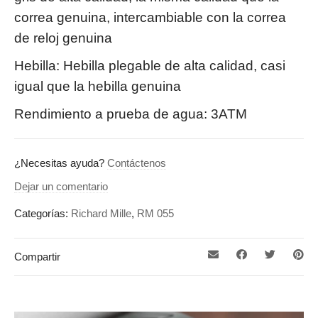
correa genuina, intercambiable con la correa
de reloj genuina
Hebilla: Hebilla plegable de alta calidad, casi
igual que la hebilla genuina
Rendimiento a prueba de agua: 3ATM
¿Necesitas ayuda?
Contáctenos
Dejar un comentario
Categorías:
Richard Mille
,
RM 055
Compartir