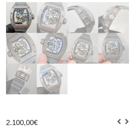
2.100,00
€