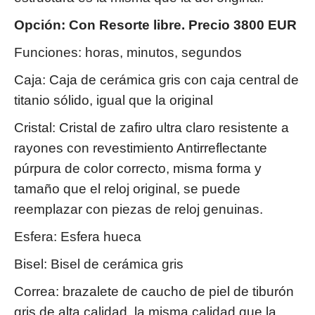
Opción: Con Resorte libre. Precio 3800 EUR
Funciones: horas, minutos, segundos
Caja: Caja de cerámica gris con caja central de
titanio sólido, igual que la original
Cristal: Cristal de zafiro ultra claro resistente a
rayones con revestimiento Antirreflectante
púrpura de color correcto, misma forma y
tamaño que el reloj original, se puede
reemplazar con piezas de reloj genuinas.
Esfera: Esfera hueca
Bisel: Bisel de cerámica gris
Correa: brazalete de caucho de piel de tiburón
gris de alta calidad, la misma calidad que la