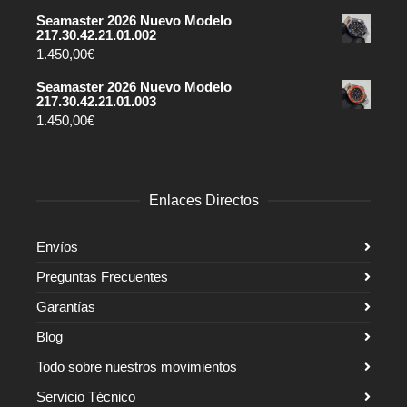
Seamaster 2026 Nuevo Modelo
217.30.42.21.01.002
1.450,00
€
Seamaster 2026 Nuevo Modelo
217.30.42.21.01.003
1.450,00
€
Enlaces Directos
Envíos
Preguntas Frecuentes
Garantías
Blog
Todo sobre nuestros movimientos
Servicio Técnico