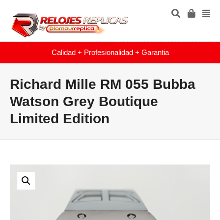
Calidad + Profesionalidad + Garantia
Richard Mille RM 055 Bubba
Watson Grey Boutique
Limited Edition