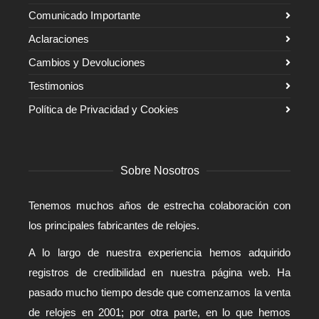
Comunicado Importante
Aclaraciones
Cambios y Devoluciones
Testimonios
Política de Privacidad y Cookies
Sobre Nosotros
Tenemos muchos años de estrecha colaboración con
los principales fabricantes de relojes.
A lo largo de nuestra experiencia hemos adquirido
registros de credibilidad en nuestra página web. Ha
pasado mucho tiempo desde que comenzamos la venta
de relojes en 2001; por otra parte, en lo que hemos