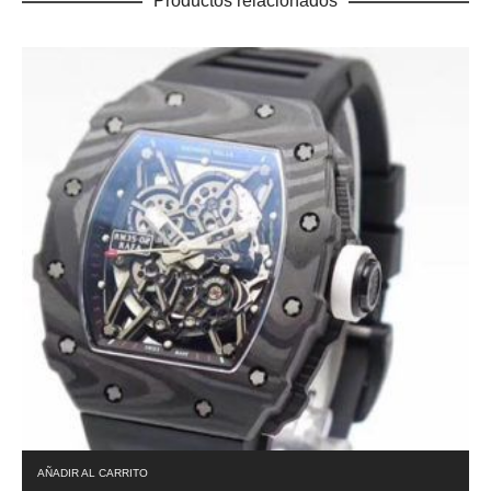
Productos relacionados
AÑADIR AL CARRITO