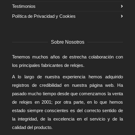
Testimonios
Política de Privacidad y Cookies
Sobre Nosotros
Tenemos muchos años de estrecha colaboración con
los principales fabricantes de relojes.
A lo largo de nuestra experiencia hemos adquirido
registros de credibilidad en nuestra página web. Ha
pasado mucho tiempo desde que comenzamos la venta
de relojes en 2001; por otra parte, en lo que hemos
estado siempre conscientes es del correcto sentido de
la integridad, de la excelencia en el servicio y de la
calidad del producto.