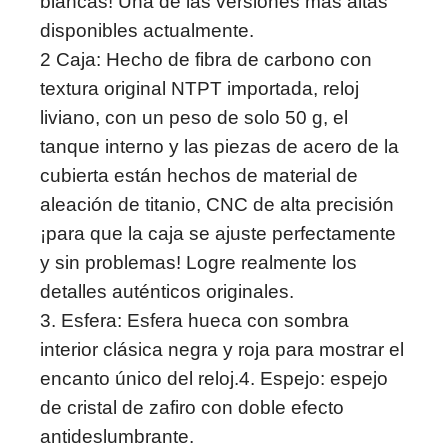
blancas! Una de las versiones más altas
disponibles actualmente.
2 Caja: Hecho de fibra de carbono con
textura original NTPT importada, reloj
liviano, con un peso de solo 50 g, el
tanque interno y las piezas de acero de la
cubierta están hechos de material de
aleación de titanio, CNC de alta precisión
¡para que la caja se ajuste perfectamente
y sin problemas! Logre realmente los
detalles auténticos originales.
3. Esfera: Esfera hueca con sombra
interior clásica negra y roja para mostrar el
encanto único del reloj.
4. Espejo: espejo
de cristal de zafiro con doble efecto
antideslumbrante.