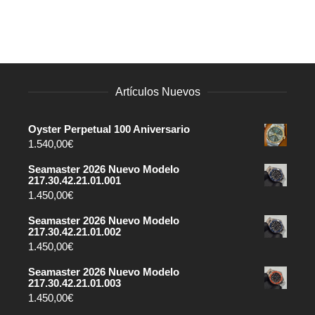
Artículos Nuevos
Oyster Perpetual 100 Aniversario
1.540,00
€
Seamaster 2026 Nuevo Modelo
217.30.42.21.01.001
1.450,00
€
Seamaster 2026 Nuevo Modelo
217.30.42.21.01.002
1.450,00
€
Seamaster 2026 Nuevo Modelo
217.30.42.21.01.003
1.450,00
€