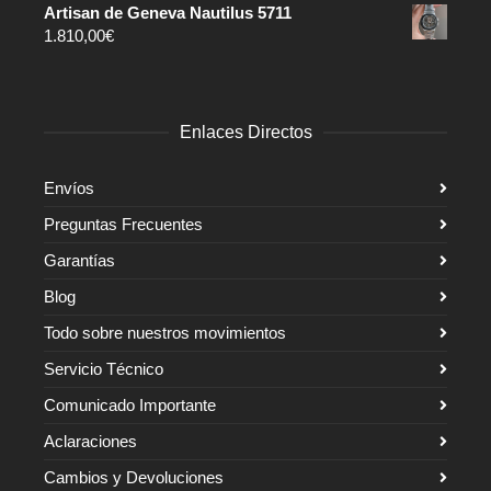
Artisan de Geneva Nautilus 5711
1.810,00
€
Enlaces Directos
Envíos
Preguntas Frecuentes
Garantías
Blog
Todo sobre nuestros movimientos
Servicio Técnico
Comunicado Importante
Aclaraciones
Cambios y Devoluciones