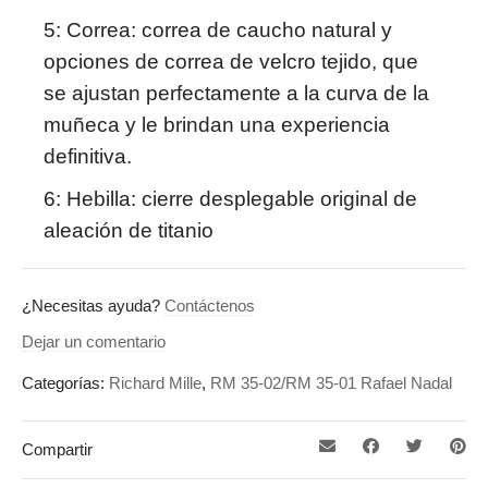
5: Correa: correa de caucho natural y
opciones de correa de velcro tejido, que
se ajustan perfectamente a la curva de la
muñeca y le brindan una experiencia
definitiva.
6: Hebilla: cierre desplegable original de
aleación de titanio
¿Necesitas ayuda?
Contáctenos
Dejar un comentario
Categorías:
Richard Mille
,
RM 35-02/RM 35-01 Rafael Nadal
Compartir