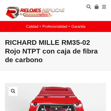
Calidad + Profesionalidad + Garantia
RICHARD MILLE RM35-02
Rojo NTPT con caja de fibra
de carbono