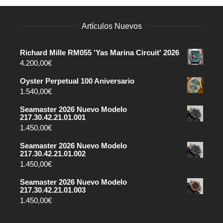
Artículos Nuevos
Richard Mille RM055 'Yas Marina Circuit' 2026
4.200,00
€
Oyster Perpetual 100 Aniversario
1.540,00
€
Seamaster 2026 Nuevo Modelo
217.30.42.21.01.001
1.450,00
€
Seamaster 2026 Nuevo Modelo
217.30.42.21.01.002
1.450,00
€
Seamaster 2026 Nuevo Modelo
217.30.42.21.01.003
1.450,00
€