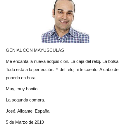
GENIAL CON MAYÚSCULAS
Me encanta la nueva adquisición. La caja del reloj. La bolsa.
Todo está a la perfección. Y del reloj ni te cuento. A cabo de
ponerlo en hora.
Muy, muy bonito.
La segunda compra.
José. Alicante. España
5 de Marzo de 2019