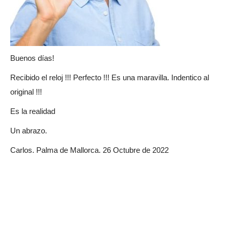
Buenos días!
Recibido el reloj !!! Perfecto !!! Es una maravilla. Indentico al
original !!!
Es la realidad
Un abrazo.
Carlos. Palma de Mallorca. 26 Octubre de 2022