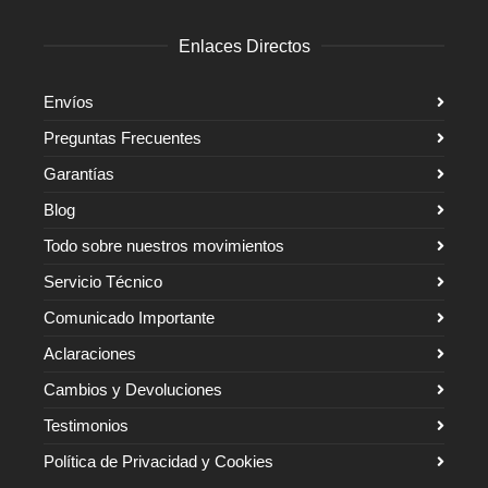
Enlaces Directos
Envíos
Preguntas Frecuentes
Garantías
Blog
Todo sobre nuestros movimientos
Servicio Técnico
Comunicado Importante
Aclaraciones
Cambios y Devoluciones
Testimonios
Política de Privacidad y Cookies