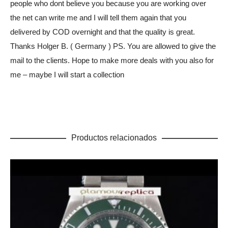
people who dont believe you because you are working over
the net can write me and I will tell them again that you
delivered by COD overnight and that the quality is great.
Thanks Holger B. ( Germany ) PS. You are allowed to give the
mail to the clients. Hope to make more deals with you also for
me – maybe I will start a collection
Productos relacionados