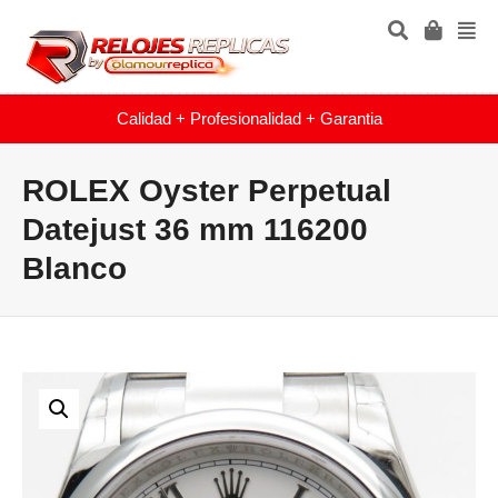
Calidad + Profesionalidad + Garantia
ROLEX Oyster Perpetual
Datejust 36 mm 116200
Blanco