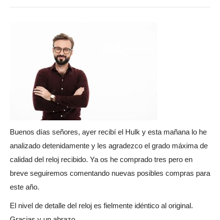
Buenos días señores, ayer recibí el Hulk y esta mañana lo he
analizado detenidamente y les agradezco el grado máxima de
calidad del reloj recibido. Ya os he comprado tres pero en
breve seguiremos comentando nuevas posibles compras para
este año.
El nivel de detalle del reloj es fielmente idéntico al original.
Gracias y un abrazo.