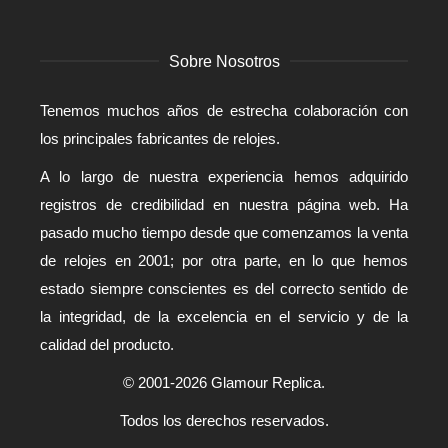
Sobre Nosotros
Tenemos muchos años de estrecha colaboración con
los principales fabricantes de relojes.
A lo largo de nuestra experiencia hemos adquirido
registros de credibilidad en nuestra página web. Ha
pasado mucho tiempo desde que comenzamos la venta
de relojes en 2001; por otra parte, en lo que hemos
estado siempre conscientes es del correcto sentido de
la integridad, de la excelencia en el servicio y de la
calidad del producto.
© 2001-2026 Glamour Replica.
Todos los derechos reservados.