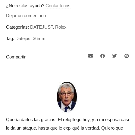
¿Necesitas ayuda?
Contáctenos
Dejar un comentario
Categorías:
DATEJUST
,
Rolex
Tag:
Datejust 36mm
Compartir
Quería darles las gracias. El reloj llegó hoy, y a mi esposa casi
le da un ataque, hasta que le expliqué la verdad. Quiero que