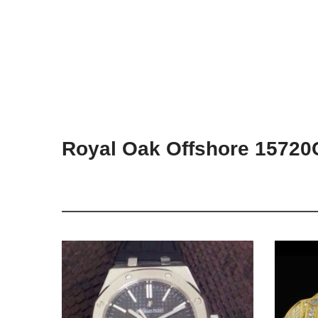
Royal Oak Offshore 1572