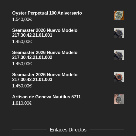
Oyster Perpetual 100 Aniversario
1.540,00
€
Seamaster 2026 Nuevo Modelo
217.30.42.21.01.001
1.450,00
€
Seamaster 2026 Nuevo Modelo
217.30.42.21.01.002
1.450,00
€
Seamaster 2026 Nuevo Modelo
217.30.42.21.01.003
1.450,00
€
Artisan de Geneva Nautilus 5711
1.810,00
€
Enlaces Directos