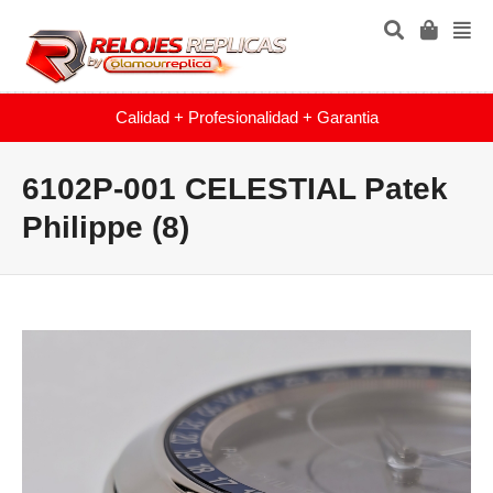
Calidad + Profesionalidad + Garantia
6102P-001 CELESTIAL Patek
Philippe (8)