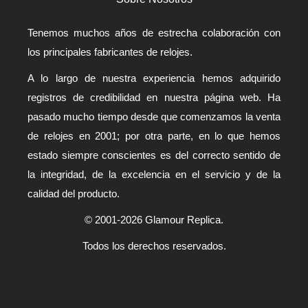
Tenemos muchos años de estrecha colaboración con
los principales fabricantes de relojes.
A lo largo de nuestra experiencia hemos adquirido
registros de credibilidad en nuestra página web. Ha
pasado mucho tiempo desde que comenzamos la venta
de relojes en 2001; por otra parte, en lo que hemos
estado siempre conscientes es del correcto sentido de
la integridad, de la excelencia en el servicio y de la
calidad del producto.
© 2001-2026 Glamour Replica.
Todos los derechos reservados.