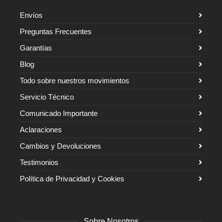
Envíos
Preguntas Frecuentes
Garantías
Blog
Todo sobre nuestros movimientos
Servicio Técnico
Comunicado Importante
Aclaraciones
Cambios y Devoluciones
Testimonios
Política de Privacidad y Cookies
Sobre Nosotros