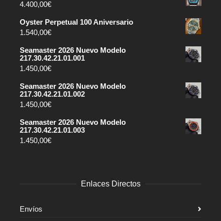
4.400,00
€
Oyster Perpetual 100 Aniversario
1.540,00
€
Seamaster 2026 Nuevo Modelo
217.30.42.21.01.001
1.450,00
€
Seamaster 2026 Nuevo Modelo
217.30.42.21.01.002
1.450,00
€
Seamaster 2026 Nuevo Modelo
217.30.42.21.01.003
1.450,00
€
Enlaces Directos
Envíos