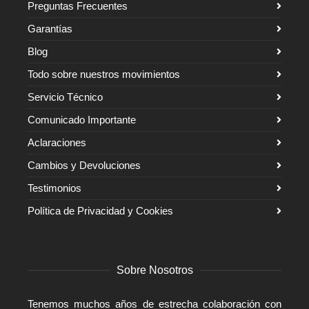
Preguntas Frecuentes
Garantías
Blog
Todo sobre nuestros movimientos
Servicio Técnico
Comunicado Importante
Aclaraciones
Cambios y Devoluciones
Testimonios
Política de Privacidad y Cookies
Sobre Nosotros
Tenemos muchos años de estrecha colaboración con