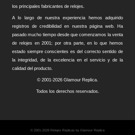
los principales fabricantes de relojes.
A lo largo de nuestra experiencia hemos adquirido
registros de credibilidad en nuestra página web. Ha
pasado mucho tiempo desde que comenzamos la venta
de relojes en 2001; por otra parte, en lo que hemos
estado siempre conscientes es del correcto sentido de
la integridad, de la excelencia en el servicio y de la
calidad del producto.
© 2001-2026 Glamour Replica.
Todos los derechos reservados.
© 2001-2026 Relojes Replicas by Glamour Replica