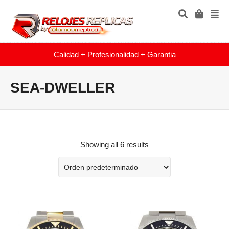
Calidad + Profesionalidad + Garantia
SEA-DWELLER
Showing all 6 results