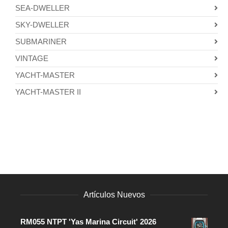
SEA-DWELLER
SKY-DWELLER
SUBMARINER
VINTAGE
YACHT-MASTER
YACHT-MASTER II
Artículos Nuevos
RM055 NTPT 'Yas Marina Circuit' 2026