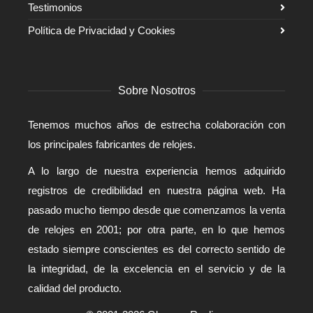
Testimonios
Política de Privacidad y Cookies
Sobre Nosotros
Tenemos muchos años de estrecha colaboración con
los principales fabricantes de relojes.
A lo largo de nuestra experiencia hemos adquirido
registros de credibilidad en nuestra página web. Ha
pasado mucho tiempo desde que comenzamos la venta
de relojes en 2001; por otra parte, en lo que hemos
estado siempre conscientes es del correcto sentido de
la integridad, de la excelencia en el servicio y de la
calidad del producto.