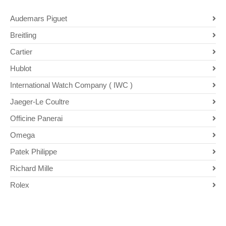
Audemars Piguet
Breitling
Cartier
Hublot
International Watch Company ( IWC )
Jaeger-Le Coultre
Officine Panerai
Omega
Patek Philippe
Richard Mille
Rolex