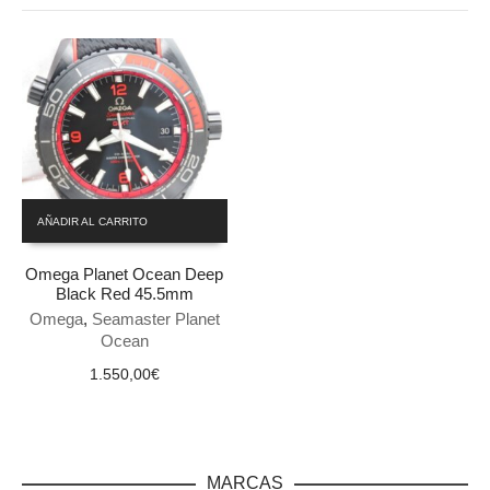
AÑADIR AL CARRITO
Omega Planet Ocean Deep
Black Red 45.5mm
Omega
,
Seamaster Planet
Ocean
1.550,00
€
MARCAS