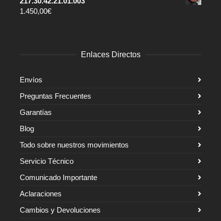
217.30.42.21.01.003
1.450,00
€
Enlaces Directos
Envíos
Preguntas Frecuentes
Garantías
Blog
Todo sobre nuestros movimientos
Servicio Técnico
Comunicado Importante
Aclaraciones
Cambios y Devoluciones