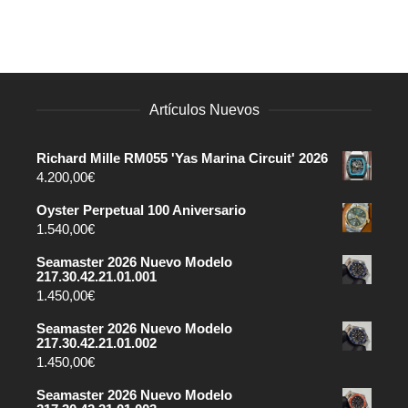
Artículos Nuevos
Richard Mille RM055 'Yas Marina Circuit' 2026
4.200,00
€
Oyster Perpetual 100 Aniversario
1.540,00
€
Seamaster 2026 Nuevo Modelo
217.30.42.21.01.001
1.450,00
€
Seamaster 2026 Nuevo Modelo
217.30.42.21.01.002
1.450,00
€
Seamaster 2026 Nuevo Modelo