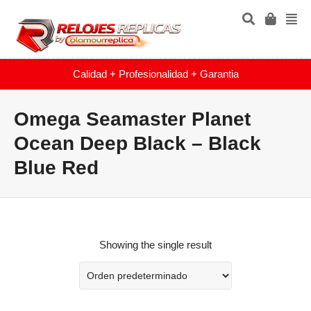
Calidad + Profesionalidad + Garantia
Omega Seamaster Planet
Ocean Deep Black – Black
Blue Red
Showing the single result