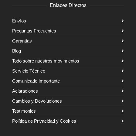
Enlaces Directos
Envíos
Preguntas Frecuentes
Garantías
Blog
Todo sobre nuestros movimientos
Servicio Técnico
Comunicado Importante
Aclaraciones
Cambios y Devoluciones
Testimonios
Política de Privacidad y Cookies