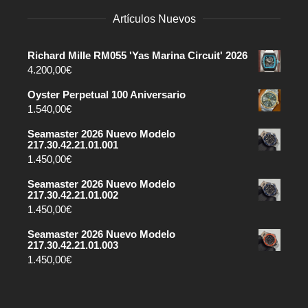
Artículos Nuevos
Richard Mille RM055 'Yas Marina Circuit' 2026
4.200,00
€
Oyster Perpetual 100 Aniversario
1.540,00
€
Seamaster 2026 Nuevo Modelo
217.30.42.21.01.001
1.450,00
€
Seamaster 2026 Nuevo Modelo
217.30.42.21.01.002
1.450,00
€
Seamaster 2026 Nuevo Modelo
217.30.42.21.01.003
1.450,00
€