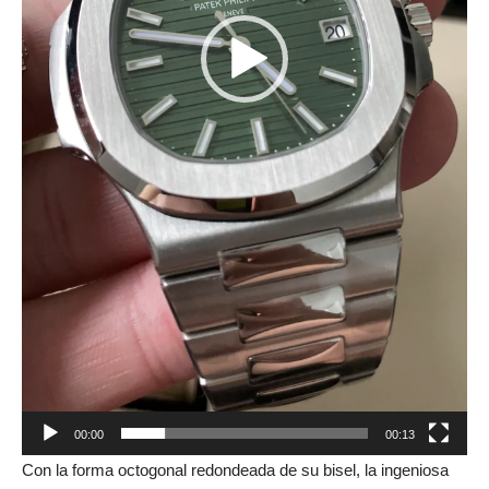
00:00
00:13
Con la forma octogonal redondeada de su bisel, la ingeniosa