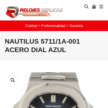
Calidad + Profesionalidad + Garantia
NAUTILUS 5711/1A-001
ACERO DIAL AZUL