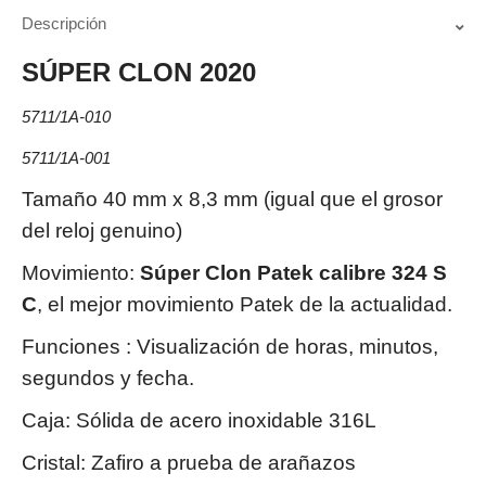
Descripción
SÚPER CLON 2020
5711/1A-010
5711/1A-001
Tamaño 40 mm x 8,3 mm (igual que el grosor
del reloj genuino)
Movimiento:
Súper Clon Patek calibre 324 S
C
, el mejor movimiento Patek de la actualidad.
Funciones : Visualización de horas, minutos,
segundos y fecha.
Caja: Sólida de acero inoxidable 316L
Cristal: Zafiro a prueba de arañazos