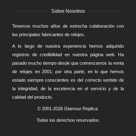
Sobre Nosotros
Tenemos muchos años de estrecha colaboración con
los principales fabricantes de relojes.
A lo largo de nuestra experiencia hemos adquirido
registros de credibilidad en nuestra página web. Ha
pasado mucho tiempo desde que comenzamos la venta
de relojes en 2001; por otra parte, en lo que hemos
estado siempre conscientes es del correcto sentido de
la integridad, de la excelencia en el servicio y de la
calidad del producto.
© 2001-2026 Glamour Replica.
Todos los derechos reservados.