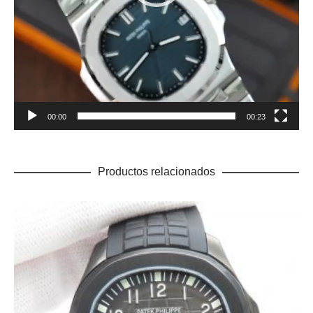
00:00
00:23
Productos relacionados