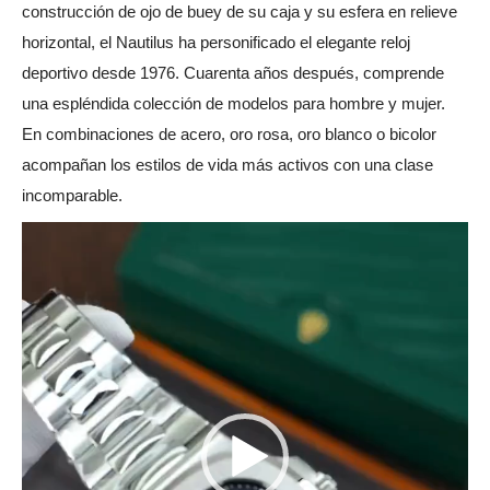
construcción de ojo de buey de su caja y su esfera en relieve
horizontal, el Nautilus ha personificado el elegante reloj
deportivo desde 1976. Cuarenta años después, comprende
una espléndida colección de modelos para hombre y mujer.
En combinaciones de acero, oro rosa, oro blanco o bicolor
acompañan los estilos de vida más activos con una clase
incomparable.
Reproductor
de
vídeo