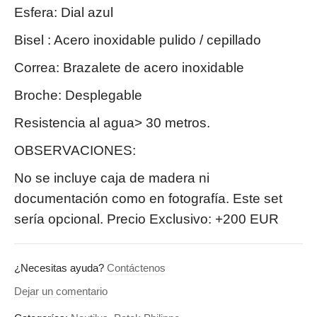
Esfera: Dial azul
Bisel : Acero inoxidable pulido / cepillado
Correa: Brazalete de acero inoxidable
Broche: Desplegable
Resistencia al agua> 30 metros.
OBSERVACIONES:
No se incluye caja de madera ni
documentación como en fotografía. Este set
sería opcional. Precio Exclusivo: +200 EUR
¿Necesitas ayuda?
Contáctenos
Dejar un comentario