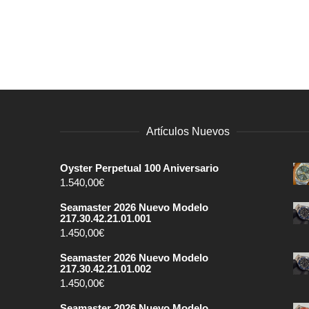
Artículos Nuevos
Oyster Perpetual 100 Aniversario
1.540,00
€
Seamaster 2026 Nuevo Modelo
217.30.42.21.01.001
1.450,00
€
Seamaster 2026 Nuevo Modelo
217.30.42.21.01.002
1.450,00
€
Seamaster 2026 Nuevo Modelo