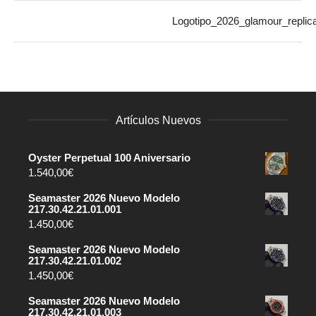
Logotipo_2026_glamour_replic
Artículos Nuevos
Oyster Perpetual 100 Aniversario
1.540,00
€
Seamaster 2026 Nuevo Modelo
217.30.42.21.01.001
1.450,00
€
Seamaster 2026 Nuevo Modelo
217.30.42.21.01.002
1.450,00
€
Seamaster 2026 Nuevo Modelo
217.30.42.21.01.003