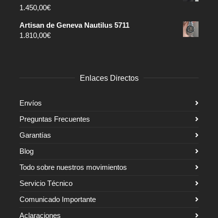
1.450,00
€
Artisan de Geneva Nautilus 5711
1.810,00
€
Enlaces Directos
Envíos
Preguntas Frecuentes
Garantías
Blog
Todo sobre nuestros movimientos
Servicio Técnico
Comunicado Importante
Aclaraciones