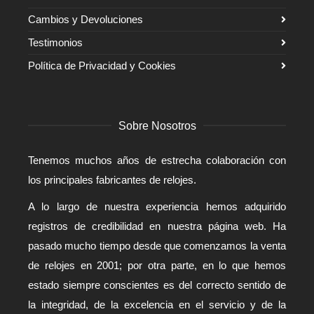
Cambios y Devoluciones
Testimonios
Política de Privacidad y Cookies
Sobre Nosotros
Tenemos muchos años de estrecha colaboración con
los principales fabricantes de relojes.
A lo largo de nuestra experiencia hemos adquirido
registros de credibilidad en nuestra página web. Ha
pasado mucho tiempo desde que comenzamos la venta
de relojes en 2001; por otra parte, en lo que hemos
estado siempre conscientes es del correcto sentido de
la integridad, de la excelencia en el servicio y de la