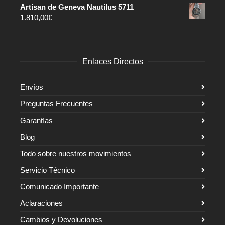
Artisan de Geneva Nautilus 5711
1.810,00
€
Enlaces Directos
Envíos
Preguntas Frecuentes
Garantías
Blog
Todo sobre nuestros movimientos
Servicio Técnico
Comunicado Importante
Aclaraciones
Cambios y Devoluciones