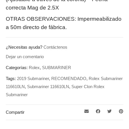
correcta Mag de 2.5X
OTRAS OBSERVACIONES: Impermeabilizado
a 50m directo de fábrica.
¿Necesitas ayuda?
Contáctenos
Dejar un comentario
Categorías:
Rolex
,
SUBMARINER
Tags:
2019 Submariner
,
RECOMENDADO
,
Rolex Submariner
116610LN
,
Submariner 116610LN
,
Super Clon Rolex
Submariner
Compartir