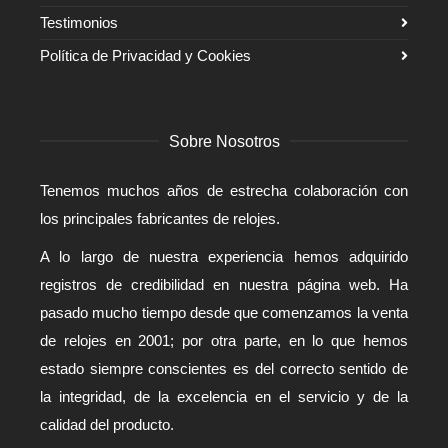
Testimonios
Política de Privacidad y Cookies
Sobre Nosotros
Tenemos muchos años de estrecha colaboración con
los principales fabricantes de relojes.
A lo largo de nuestra experiencia hemos adquirido
registros de credibilidad en nuestra página web. Ha
pasado mucho tiempo desde que comenzamos la venta
de relojes en 2001; por otra parte, en lo que hemos
estado siempre conscientes es del correcto sentido de
la integridad, de la excelencia en el servicio y de la
calidad del producto.