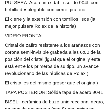
PULSERA: Acero inoxidable sólido 904L con
hebilla desplegable con cierre giratorio.
El cierre y la extensión con tornillos lisos (la
mejor pulsera Rolex de la historia)
VIDRIO FRONTAL:
Cristal de zafiro resistente a los arañazos con
corona semi-invisible grabada a las 6:00 de la
posición del cristal (igual que el original y este
está entre los primeros de su tipo, un avance
revolucionario de las réplicas de Rolex )
El cristal es del mismo grosor que el original)
TAPA POSTERIOR: Sólida tapa de acero 904L
BISEL: cerámica de buzo unidireccional negro,
en sentido antihorario (con Superlumico en