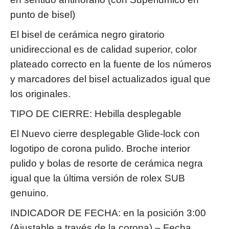
punto de bisel)
El bisel de cerámica negro giratorio
unidireccional es de calidad superior, color
plateado correcto en la fuente de los números
y marcadores del bisel actualizados igual que
los originales.
TIPO DE CIERRE: Hebilla desplegable
El Nuevo cierre desplegable Glide-lock con
logotipo de corona pulido. Broche interior
pulido y bolas de resorte de cerámica negra
igual que la última versión de rolex SUB
genuino.
INDICADOR DE FECHA: en la posición 3:00
(Ajustable a través de la corona) – Fecha