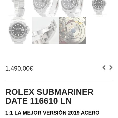
1.490,00
€
ROLEX SUBMARINER
DATE 116610 LN
1:1 LA MEJOR VERSIÓN 2019 ACERO