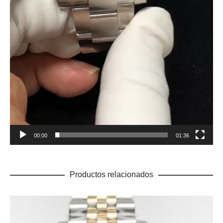
00:00
01:36
Productos relacionados