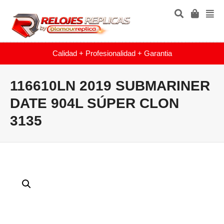
Calidad + Profesionalidad + Garantia
116610LN 2019 SUBMARINER
DATE 904L SÚPER CLON
3135