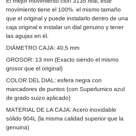
El mejor movimiento clon 3135 real, este
movimiento tiene el 100% el mismo tamaño
que el original y puede instalarlo dentro de una
caja original e instalar un dial genuino y tener
las agujas en él.
DIÁMETRO CAJA: 40,5 mm
GROSOR: 13 mm (Exacto siendo el mismo
grosor que el original)
COLOR DEL DIAL: esfera negra con
marcadores de puntos (con Superlumico azul
de grado suizo aplicado)
MATERIAL DE LA CAJA: Acero inoxidable
sólido 904L (la misma calidad superior que la
genuina)