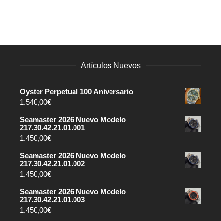
Artículos Nuevos
Oyster Perpetual 100 Aniversario
1.540,00
€
Seamaster 2026 Nuevo Modelo
217.30.42.21.01.001
1.450,00
€
Seamaster 2026 Nuevo Modelo
217.30.42.21.01.002
1.450,00
€
Seamaster 2026 Nuevo Modelo
217.30.42.21.01.003
1.450,00
€