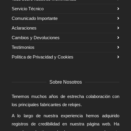
Servicio Técnico
Comunicado Importante
Aclaraciones
Cambios y Devoluciones
Testimonios
Política de Privacidad y Cookies
Sobre Nosotros
Tenemos muchos años de estrecha colaboración con
los principales fabricantes de relojes.
A lo largo de nuestra experiencia hemos adquirido
registros de credibilidad en nuestra página web. Ha