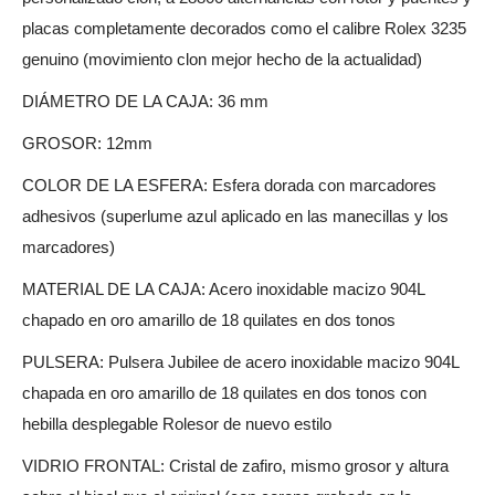
placas completamente decorados como el calibre Rolex 3235
genuino (movimiento clon mejor hecho de la actualidad)
DIÁMETRO DE LA CAJA: 36 mm
GROSOR: 12mm
COLOR DE LA ESFERA: Esfera dorada con marcadores
adhesivos (superlume azul aplicado en las manecillas y los
marcadores)
MATERIAL DE LA CAJA: Acero inoxidable macizo 904L
chapado en oro amarillo de 18 quilates en dos tonos
PULSERA: Pulsera Jubilee de acero inoxidable macizo 904L
chapada en oro amarillo de 18 quilates en dos tonos con
hebilla desplegable Rolesor de nuevo estilo
VIDRIO FRONTAL: Cristal de zafiro, mismo grosor y altura