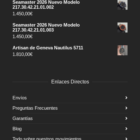
Seamaster 2026 Nuevo Modelo
217.30.42.21.01.002
1.450,00
€
Seamaster 2026 Nuevo Modelo
217.30.42.21.01.003
1.450,00
€
Artisan de Geneva Nautilus 5711
1.810,00
€
Enlaces Directos
Envíos
Preguntas Frecuentes
Garantías
Blog
Todo sobre nuestros movimientos