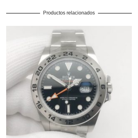
Productos relacionados