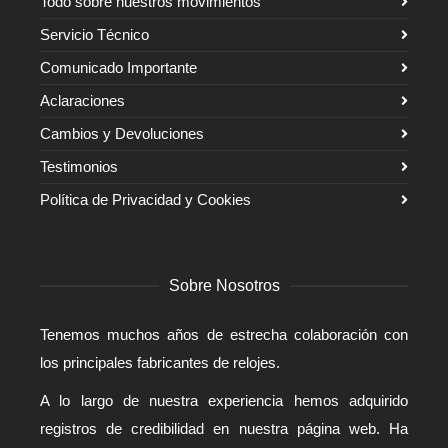
Todo sobre nuestros movimientos
Servicio Técnico
Comunicado Importante
Aclaraciones
Cambios y Devoluciones
Testimonios
Política de Privacidad y Cookies
Sobre Nosotros
Tenemos muchos años de estrecha colaboración con
los principales fabricantes de relojes.
A lo largo de nuestra experiencia hemos adquirido
registros de credibilidad en nuestra página web. Ha