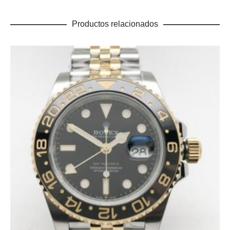
Productos relacionados