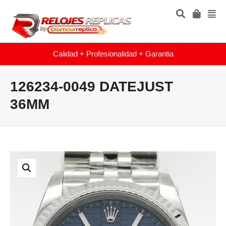
Calidad + Profesionalidad + Garantia
126234-0049 DATEJUST
36MM