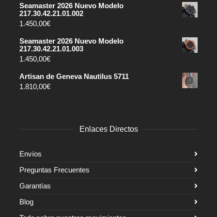
Seamaster 2026 Nuevo Modelo
217.30.42.21.01.002
1.450,00
€
Seamaster 2026 Nuevo Modelo
217.30.42.21.01.003
1.450,00
€
Artisan de Geneva Nautilus 5711
1.810,00
€
Enlaces Directos
Envíos
Preguntas Frecuentes
Garantías
Blog