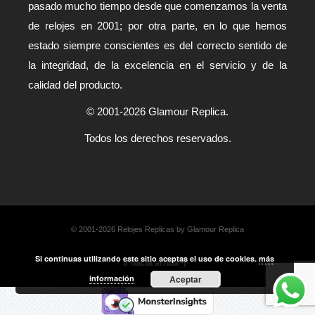
pasado mucho tiempo desde que comenzamos la venta
de relojes en 2001; por otra parte, en lo que hemos
estado siempre conscientes es del correcto sentido de
la integridad, de la excelencia en el servicio y de la
calidad del producto.
© 2001-2026 Glamour Replica.
Todos los derechos reservados.
© 2001-2026 Relojes Replicas by Glamour Replica
Si continuas utilizando este sitio aceptas el uso de cookies.
más
Ir hacia arriba
información
Aceptar