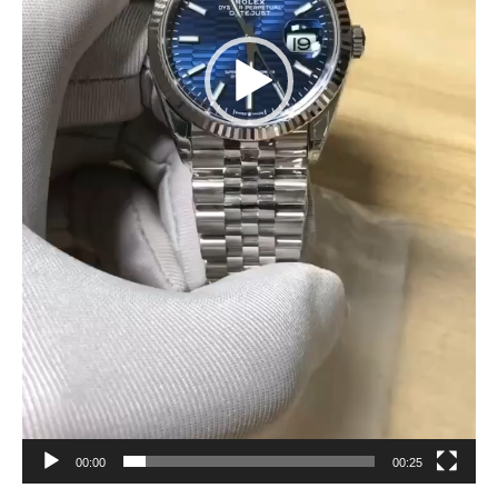
00:00
00:25