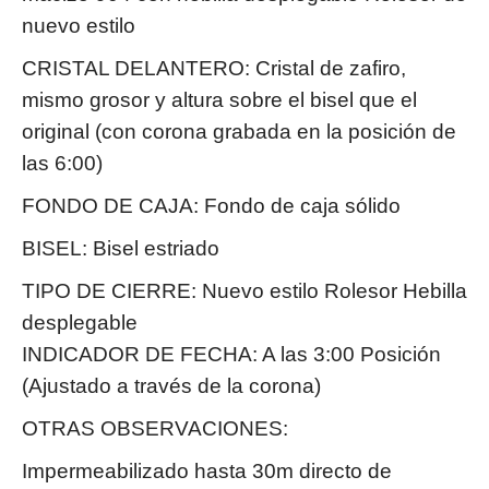
nuevo estilo
CRISTAL DELANTERO: Cristal de zafiro,
mismo grosor y altura sobre el bisel que el
original (con corona grabada en la posición de
las 6:00)
FONDO DE CAJA: Fondo de caja sólido
BISEL: Bisel estriado
TIPO DE CIERRE: Nuevo estilo Rolesor Hebilla
desplegable
INDICADOR DE FECHA: A las 3:00 Posición
(Ajustado a través de la corona)
OTRAS OBSERVACIONES:
Impermeabilizado hasta 30m directo de