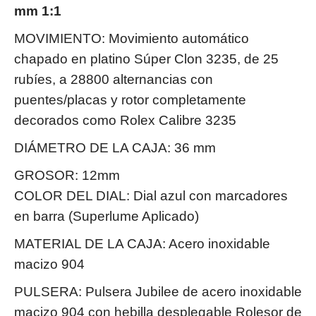
mm 1:1
MOVIMIENTO: Movimiento automático
chapado en platino Súper Clon 3235, de 25
rubíes, a 28800 alternancias con
puentes/placas y rotor completamente
decorados como Rolex Calibre 3235
DIÁMETRO DE LA CAJA: 36 mm
GROSOR: 12mm
COLOR DEL DIAL: Dial azul con marcadores
en barra (Superlume Aplicado)
MATERIAL DE LA CAJA: Acero inoxidable
macizo 904
PULSERA: Pulsera Jubilee de acero inoxidable
macizo 904 con hebilla desplegable Rolesor de