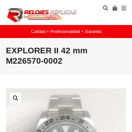
Calidad + Profesionalidad + Garantia
EXPLORER II 42 mm
M226570-0002