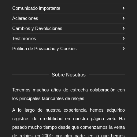
Comunicado Importante
Aclaraciones
Cambios y Devoluciones
Testimonios
Política de Privacidad y Cookies
Sobre Nosotros
Tenemos muchos años de estrecha colaboración con
los principales fabricantes de relojes.
A lo largo de nuestra experiencia hemos adquirido
registros de credibilidad en nuestra página web. Ha
pasado mucho tiempo desde que comenzamos la venta
de relojes en 2001; por otra parte, en lo que hemos