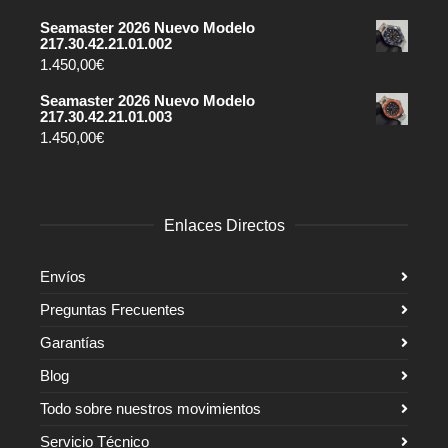
Seamaster 2026 Nuevo Modelo
217.30.42.21.01.002
1.450,00
€
Seamaster 2026 Nuevo Modelo
217.30.42.21.01.003
1.450,00
€
Enlaces Directos
Envíos
Preguntas Frecuentes
Garantías
Blog
Todo sobre nuestros movimientos
Servicio Técnico