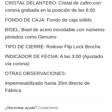
CRISTAL DELANTERO: Cristal de zafiro con
corona grabada en la posición de las 6:00
FONDO DE CAJA: Fondo de caja sólido
BISEL: Bisel de acero inoxidable con números
pintados como Genuino
TIPO DE CIERRE: Rolesor Flip Lock Broche
INDICADOR DE FECHA: A las 3:00 (Ajustado
vía corona)
OTRAS OBSERVACIONES:
Impermeabilizado hasta 30m directo de
Fábrica
¿Necesitas ayuda?
Contáctenos