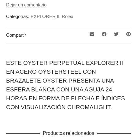
Dejar un comentario
Categorías:
EXPLORER II
,
Rolex
Compartir
ESTE OYSTER PERPETUAL EXPLORER II
EN ACERO OYSTERSTEEL CON
BRAZALETE OYSTER PRESENTA UNA
ESFERA BLANCA CON UNA AGUJA 24
HORAS EN FORMA DE FLECHA E ÍNDICES
CON VISUALIZACIÓN CHROMALIGHT.
Productos relacionados