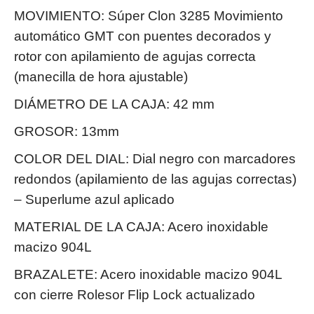
MOVIMIENTO: Súper Clon 3285 Movimiento
automático GMT con puentes decorados y
rotor con apilamiento de agujas correcta
(manecilla de hora ajustable)
DIÁMETRO DE LA CAJA: 42 mm
GROSOR: 13mm
COLOR DEL DIAL: Dial negro con marcadores
redondos (apilamiento de las agujas correctas)
– Superlume azul aplicado
MATERIAL DE LA CAJA: Acero inoxidable
macizo 904L
BRAZALETE: Acero inoxidable macizo 904L
con cierre Rolesor Flip Lock actualizado