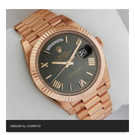
AÑADIR AL CARRITO