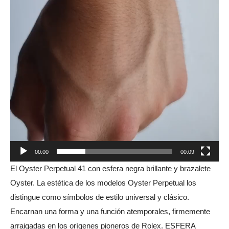
00:00
00:09
El Oyster Perpetual 41 con esfera negra brillante y brazalete
Oyster. La estética de los modelos Oyster Perpetual los
distingue como símbolos de estilo universal y clásico.
Encarnan una forma y una función atemporales, firmemente
arraigadas en los orígenes pioneros de Rolex. ESFERA