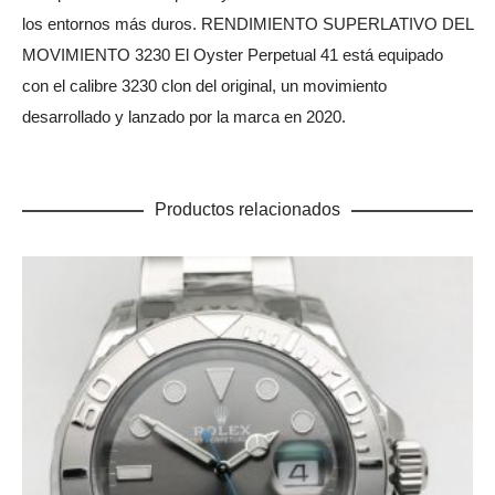
los entornos más duros. RENDIMIENTO SUPERLATIVO DEL
MOVIMIENTO 3230 El Oyster Perpetual 41 está equipado
con el calibre 3230 clon del original, un movimiento
desarrollado y lanzado por la marca en 2020.
Productos relacionados