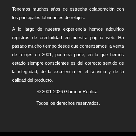
Tenemos muchos años de estrecha colaboración con
los principales fabricantes de relojes.
A lo largo de nuestra experiencia hemos adquirido
registros de credibilidad en nuestra página web. Ha
pasado mucho tiempo desde que comenzamos la venta
de relojes en 2001; por otra parte, en lo que hemos
estado siempre conscientes es del correcto sentido de
la integridad, de la excelencia en el servicio y de la
calidad del producto.
© 2001-2026 Glamour Replica.
Todos los derechos reservados.