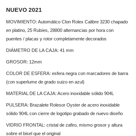
NUEVO 2021
MOVIMIENTO: Automático Clon Rolex Calibre 3230 chapado
en platino, 25 Rubíes, 28800 alternancias por hora con
puentes / placas y rotor completamente decorados
DIÁMETRO DE LA CAJA: 41 mm
GROSOR: 12mm
COLOR DE ESFERA: esfera negra con marcadores de barra
(con superlume de grado suizo en azul)
MATERIAL DE LA CAJA: Acero inoxidable sólido 904L
PULSERA: Brazalete Rolesor Oyster de acero inoxidable
sólido 904L con cierre de logotipo grabado de nuevo diseño
VIDRIO FRONTAL: cristal de zafiro, mismo grosor y altura
sobre el bisel que el original