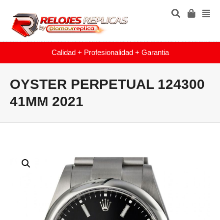
Calidad + Profesionalidad + Garantia
OYSTER PERPETUAL 124300
41MM 2021