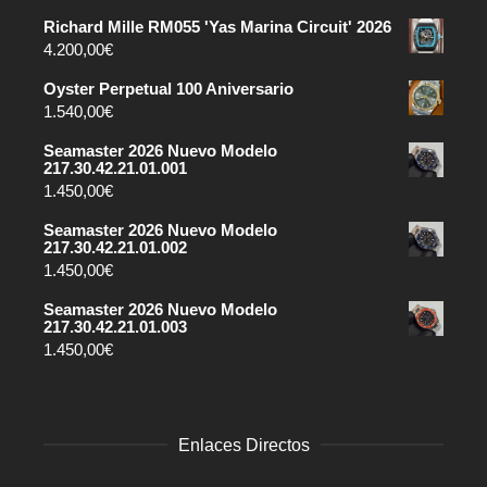
Richard Mille RM055 'Yas Marina Circuit' 2026
4.200,00
€
Oyster Perpetual 100 Aniversario
1.540,00
€
Seamaster 2026 Nuevo Modelo
217.30.42.21.01.001
1.450,00
€
Seamaster 2026 Nuevo Modelo
217.30.42.21.01.002
1.450,00
€
Seamaster 2026 Nuevo Modelo
217.30.42.21.01.003
1.450,00
€
Enlaces Directos