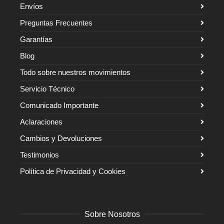
Envíos
Preguntas Frecuentes
Garantías
Blog
Todo sobre nuestros movimientos
Servicio Técnico
Comunicado Importante
Aclaraciones
Cambios y Devoluciones
Testimonios
Política de Privacidad y Cookies
Sobre Nosotros