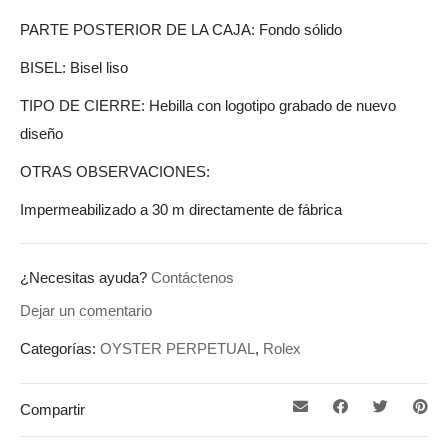
PARTE POSTERIOR DE LA CAJA: Fondo sólido
BISEL: Bisel liso
TIPO DE CIERRE: Hebilla con logotipo grabado de nuevo
diseño
OTRAS OBSERVACIONES:
Impermeabilizado a 30 m directamente de fábrica
¿Necesitas ayuda?
Contáctenos
Dejar un comentario
Categorías:
OYSTER PERPETUAL
,
Rolex
Compartir