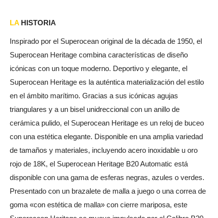
LA
HISTORIA
Inspirado por el Superocean original de la década de 1950, el
Superocean Heritage combina características de diseño
icónicas con un toque moderno. Deportivo y elegante, el
Superocean Heritage es la auténtica materialización del estilo
en el ámbito marítimo. Gracias a sus icónicas agujas
triangulares y a un bisel unidreccional con un anillo de
cerámica pulido, el Superocean Heritage es un reloj de buceo
con una estética elegante. Disponible en una amplia variedad
de tamaños y materiales, incluyendo acero inoxidable u oro
rojo de 18K, el Superocean Heritage B20 Automatic está
disponible con una gama de esferas negras, azules o verdes.
Presentado con un brazalete de malla a juego o una correa de
goma «con estética de malla» con cierre mariposa, este