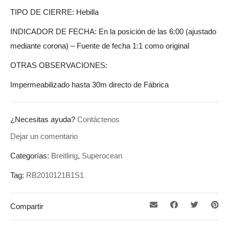
TIPO DE CIERRE: Hebilla
INDICADOR DE FECHA: En la posición de las 6:00 (ajustado
mediante corona) – Fuente de fecha 1:1 como original
OTRAS OBSERVACIONES:
Impermeabilizado hasta 30m directo de Fábrica
¿Necesitas ayuda?
Contáctenos
Dejar un comentario
Categorías:
Breitling
,
Superocean
Tag:
RB2010121B1S1
Compartir