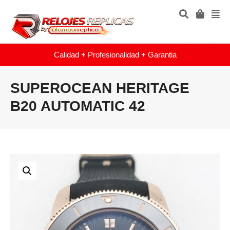
Calidad + Profesionalidad + Garantia
SUPEROCEAN HERITAGE
B20 AUTOMATIC 42