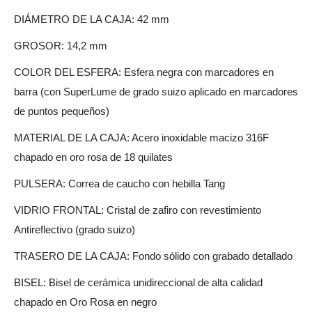
DIÁMETRO DE LA CAJA: 42 mm
GROSOR: 14,2 mm
COLOR DEL ESFERA: Esfera negra con marcadores en
barra (con SuperLume de grado suizo aplicado en marcadores
de puntos pequeños)
MATERIAL DE LA CAJA: Acero inoxidable macizo 316F
chapado en oro rosa de 18 quilates
PULSERA: Correa de caucho con hebilla Tang
VIDRIO FRONTAL: Cristal de zafiro con revestimiento
Antireflectivo (grado suizo)
TRASERO DE LA CAJA: Fondo sólido con grabado detallado
BISEL: Bisel de cerámica unidireccional de alta calidad
chapado en Oro Rosa en negro