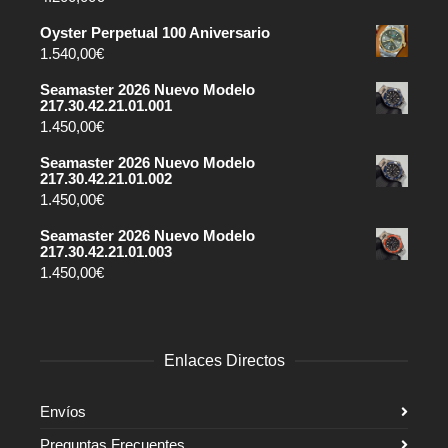
Oyster Perpetual 100 Aniversario
1.540,00
€
Seamaster 2026 Nuevo Modelo
217.30.42.21.01.001
1.450,00
€
Seamaster 2026 Nuevo Modelo
217.30.42.21.01.002
1.450,00
€
Seamaster 2026 Nuevo Modelo
217.30.42.21.01.003
1.450,00
€
Enlaces Directos
Envíos
Preguntas Frecuentes