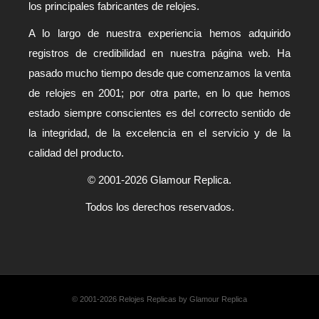
los principales fabricantes de relojes.
A lo largo de nuestra experiencia hemos adquirido
registros de credibilidad en nuestra página web. Ha
pasado mucho tiempo desde que comenzamos la venta
de relojes en 2001; por otra parte, en lo que hemos
estado siempre conscientes es del correcto sentido de
la integridad, de la excelencia en el servicio y de la
calidad del producto.
© 2001-2026 Glamour Replica.
Todos los derechos reservados.
© 2001-2026 Relojes Replicas by Glamour Replica