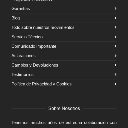
Garantías
Blog
Todo sobre nuestros movimientos
Servicio Técnico
Comunicado Importante
Aclaraciones
Cambios y Devoluciones
Testimonios
Política de Privacidad y Cookies
Sobre Nosotros
Tenemos muchos años de estrecha colaboración con