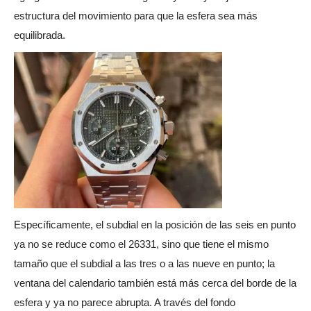
estructura del movimiento para que la esfera sea más
equilibrada.
Específicamente, el subdial en la posición de las seis en punto
ya no se reduce como el 26331, sino que tiene el mismo
tamaño que el subdial a las tres o a las nueve en punto; la
ventana del calendario también está más cerca del borde de la
esfera y ya no parece abrupta. A través del fondo