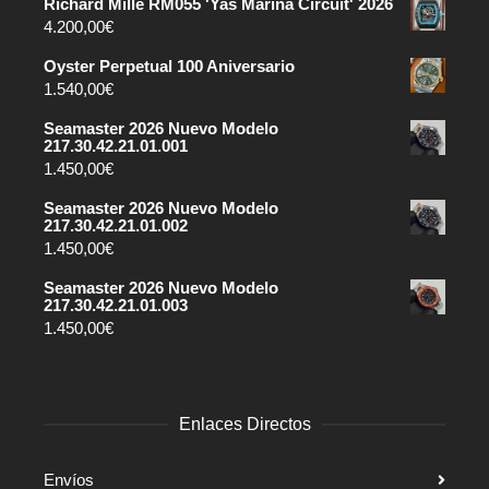
Richard Mille RM055 'Yas Marina Circuit' 2026
4.200,00
€
Oyster Perpetual 100 Aniversario
1.540,00
€
Seamaster 2026 Nuevo Modelo
217.30.42.21.01.001
1.450,00
€
Seamaster 2026 Nuevo Modelo
217.30.42.21.01.002
1.450,00
€
Seamaster 2026 Nuevo Modelo
217.30.42.21.01.003
1.450,00
€
Enlaces Directos
Envíos