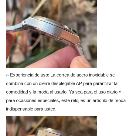
○ Experiencia de uso: La correa de acero inoxidable se
combina con un cierre desplegable AP para garantizar la
comodidad y la moda al usarlo. Ya sea para el uso diario ○
para ocasiones especiales, este reloj es un artículo de moda
indispensable para usted.