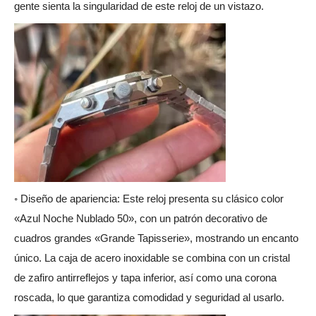
gente sienta la singularidad de este reloj de un vistazo.
◦ Diseño de apariencia: Este reloj presenta su clásico color
«Azul Noche Nublado 50», con un patrón decorativo de
cuadros grandes «Grande Tapisserie», mostrando un encanto
único. La caja de acero inoxidable se combina con un cristal
de zafiro antirreflejos y tapa inferior, así como una corona
roscada, lo que garantiza comodidad y seguridad al usarlo.