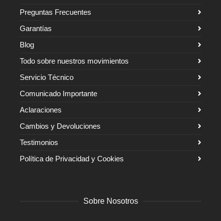
Preguntas Frecuentes
Garantías
Blog
Todo sobre nuestros movimientos
Servicio Técnico
Comunicado Importante
Aclaraciones
Cambios y Devoluciones
Testimonios
Política de Privacidad y Cookies
Sobre Nosotros