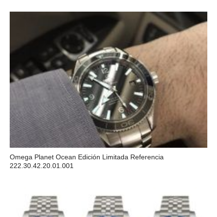
Omega Planet Ocean Edición Limitada Referencia
222.30.42.20.01.001