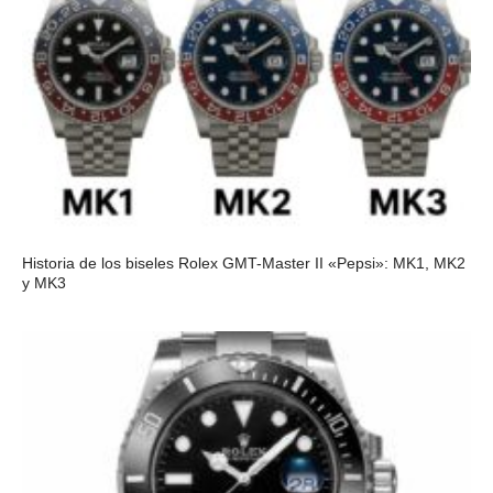
Historia de los biseles Rolex GMT-Master II «Pepsi»: MK1, MK2
y MK3