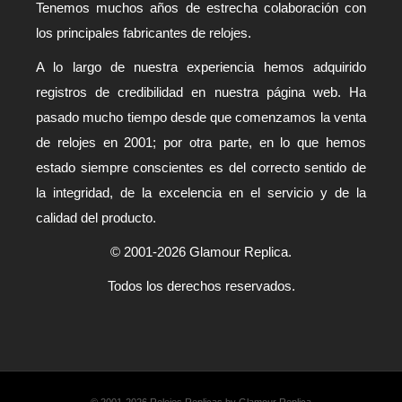
Tenemos muchos años de estrecha colaboración con
los principales fabricantes de relojes.
A lo largo de nuestra experiencia hemos adquirido
registros de credibilidad en nuestra página web. Ha
pasado mucho tiempo desde que comenzamos la venta
de relojes en 2001; por otra parte, en lo que hemos
estado siempre conscientes es del correcto sentido de
la integridad, de la excelencia en el servicio y de la
calidad del producto.
© 2001-2026 Glamour Replica.
Todos los derechos reservados.