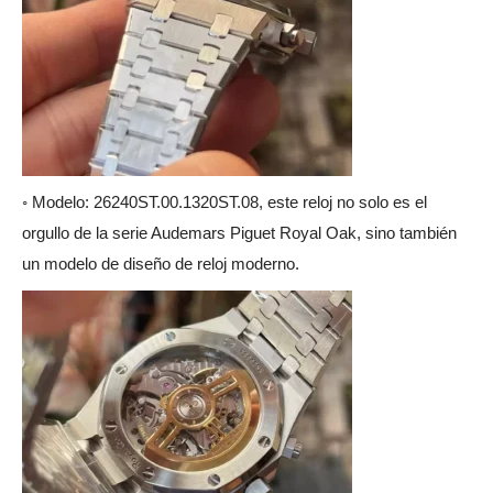
◦ Modelo: 26240ST.00.1320ST.08, este reloj no solo es el
orgullo de la serie Audemars Piguet Royal Oak, sino también
un modelo de diseño de reloj moderno.