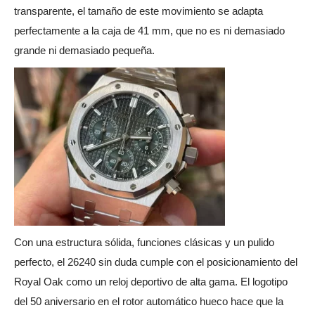
transparente, el tamaño de este movimiento se adapta
perfectamente a la caja de 41 mm, que no es ni demasiado
grande ni demasiado pequeña.
Con una estructura sólida, funciones clásicas y un pulido
perfecto, el 26240 sin duda cumple con el posicionamiento del
Royal Oak como un reloj deportivo de alta gama. El logotipo
del 50 aniversario en el rotor automático hueco hace que la