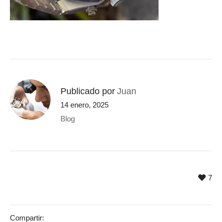
Publicado por
Juan
14 enero, 2025
Blog
7
Compartir: