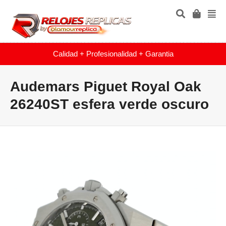
Calidad + Profesionalidad + Garantia
Audemars Piguet Royal Oak
26240ST esfera verde oscuro