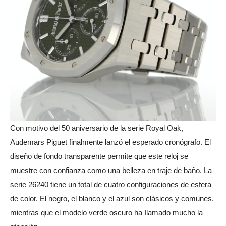
Con motivo del 50 aniversario de la serie Royal Oak,
Audemars Piguet finalmente lanzó el esperado cronógrafo. El
diseño de fondo transparente permite que este reloj se
muestre con confianza como una belleza en traje de baño. La
serie 26240 tiene un total de cuatro configuraciones de esfera
de color. El negro, el blanco y el azul son clásicos y comunes,
mientras que el modelo verde oscuro ha Ilamado mucho la