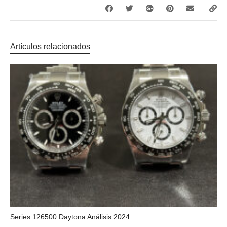
Artículos relacionados
Series 126500 Daytona Análisis 2024