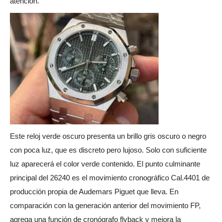
atención.
Este reloj verde oscuro presenta un brillo gris oscuro o negro
con poca luz, que es discreto pero lujoso. Solo con suficiente
luz aparecerá el color verde contenido. El punto culminante
principal del 26240 es el movimiento cronográfico Cal.4401 de
producción propia de Audemars Piguet que lleva. En
comparación con la generación anterior del movimiento FP,
agrega una función de cronógrafo flyback y mejora la