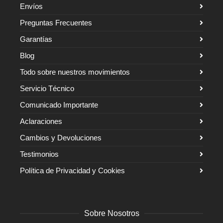
Envíos
Preguntas Frecuentes
Garantías
Blog
Todo sobre nuestros movimientos
Servicio Técnico
Comunicado Importante
Aclaraciones
Cambios y Devoluciones
Testimonios
Política de Privacidad y Cookies
Sobre Nosotros