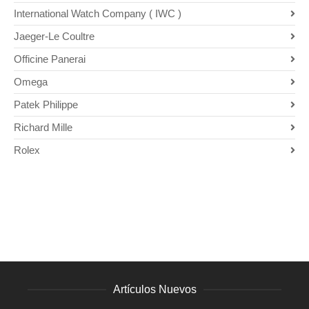
International Watch Company ( IWC )
Jaeger-Le Coultre
Officine Panerai
Omega
Patek Philippe
Richard Mille
Rolex
Artículos Nuevos