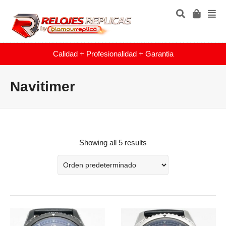
Calidad + Profesionalidad + Garantia
Navitimer
Showing all 5 results