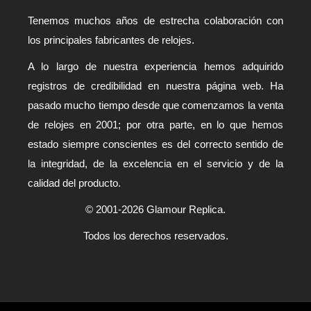
Tenemos muchos años de estrecha colaboración con
los principales fabricantes de relojes.
A lo largo de nuestra experiencia hemos adquirido
registros de credibilidad en nuestra página web. Ha
pasado mucho tiempo desde que comenzamos la venta
de relojes en 2001; por otra parte, en lo que hemos
estado siempre conscientes es del correcto sentido de
la integridad, de la excelencia en el servicio y de la
calidad del producto.
© 2001-2026 Glamour Replica.
Todos los derechos reservados.