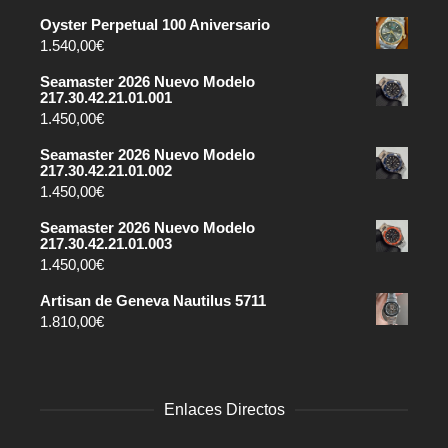
Oyster Perpetual 100 Aniversario
1.540,00
€
Seamaster 2026 Nuevo Modelo
217.30.42.21.01.001
1.450,00
€
Seamaster 2026 Nuevo Modelo
217.30.42.21.01.002
1.450,00
€
Seamaster 2026 Nuevo Modelo
217.30.42.21.01.003
1.450,00
€
Artisan de Geneva Nautilus 5711
1.810,00
€
Enlaces Directos