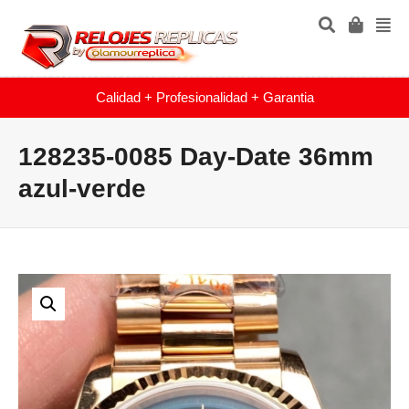
Calidad + Profesionalidad + Garantia
128235-0085 Day-Date 36mm
azul-verde