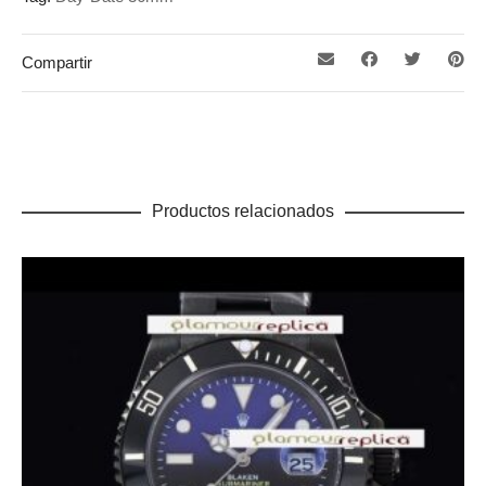
Compartir
Productos relacionados