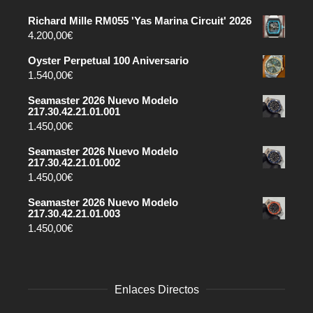
Richard Mille RM055 'Yas Marina Circuit' 2026
4.200,00
€
Oyster Perpetual 100 Aniversario
1.540,00
€
Seamaster 2026 Nuevo Modelo
217.30.42.21.01.001
1.450,00
€
Seamaster 2026 Nuevo Modelo
217.30.42.21.01.002
1.450,00
€
Seamaster 2026 Nuevo Modelo
217.30.42.21.01.003
1.450,00
€
Enlaces Directos