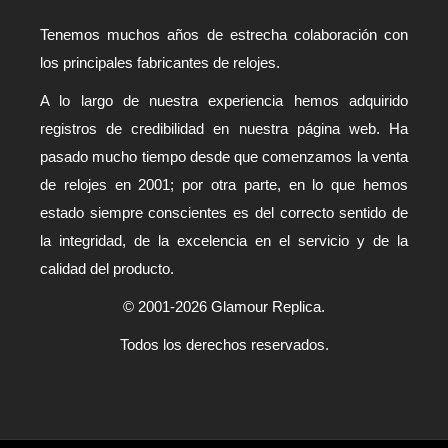
Tenemos muchos años de estrecha colaboración con
los principales fabricantes de relojes.
A lo largo de nuestra experiencia hemos adquirido
registros de credibilidad en nuestra página web. Ha
pasado mucho tiempo desde que comenzamos la venta
de relojes en 2001; por otra parte, en lo que hemos
estado siempre conscientes es del correcto sentido de
la integridad, de la excelencia en el servicio y de la
calidad del producto.
© 2001-2026 Glamour Replica.
Todos los derechos reservados.