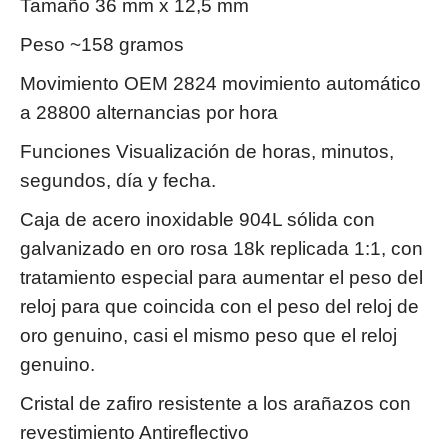
Tamaño 36 mm x 12,5 mm
Peso ~158 gramos
Movimiento OEM 2824 movimiento automático
a 28800 alternancias por hora
Funciones Visualización de horas, minutos,
segundos, día y fecha.
Caja de acero inoxidable 904L sólida con
galvanizado en oro rosa 18k replicada 1:1, con
tratamiento especial para aumentar el peso del
reloj para que coincida con el peso del reloj de
oro genuino, casi el mismo peso que el reloj
genuino.
Cristal de zafiro resistente a los arañazos con
revestimiento Antireflectivo