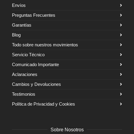
Envíos
Preguntas Frecuentes
Garantías
Blog
Todo sobre nuestros movimientos
Servicio Técnico
Comunicado Importante
Aclaraciones
Cambios y Devoluciones
Testimonios
Política de Privacidad y Cookies
Sobre Nosotros